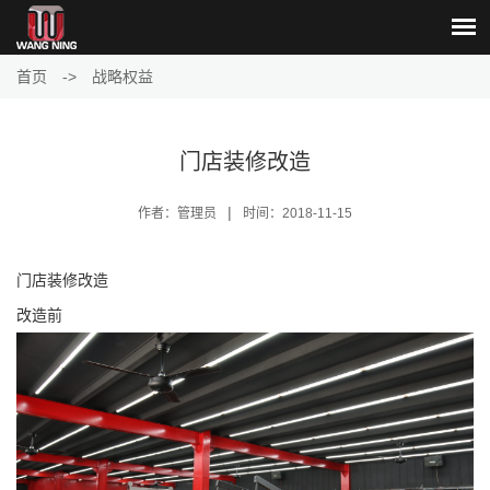
首页
->
战略权益
门店装修改造
|
作者：管理员
时间：2018-11-15
门店装修改造
改造前