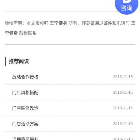
版权声明：本文版权归
王宁健身
所有，转载请通过邮件和电话与
王
宁健身
取得联系
推荐阅读
战略合作授权
2018-11-15
门店风格搭配
2018-11-15
门店装修改造
2018-11-15
门店活动方案
2018-11-15
课程质量提升
2018-11-15