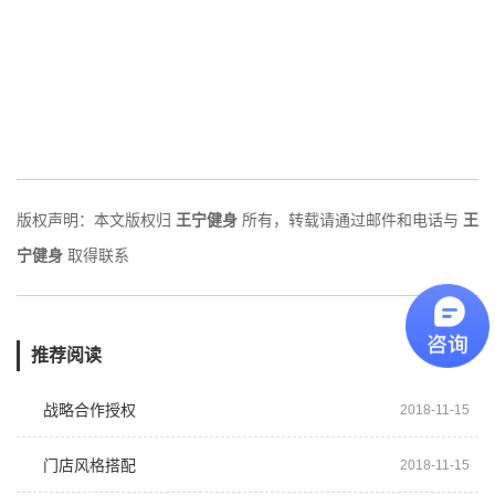
版权声明：本文版权归
王宁健身
所有，转载请通过邮件和电话与
王
宁健身
取得联系
推荐阅读
战略合作授权
2018-11-15
门店风格搭配
2018-11-15