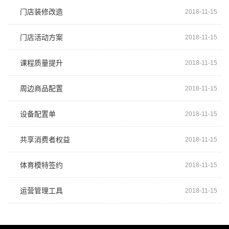
门店装修改造
2018-11-15
门店活动方案
2018-11-15
课程质量提升
2018-11-15
周边商品配置
2018-11-15
设备配置单
2018-11-15
共享消费者权益
2018-11-15
体育模特签约
2018-11-15
运营管理工具
2018-11-15