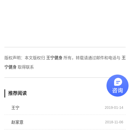
版权声明：本文版权归
王宁健身
所有，转载请通过邮件和电话与
王
宁健身
取得联系
推荐阅读
王宁
2019-01-14
赵家意
2018-11-06