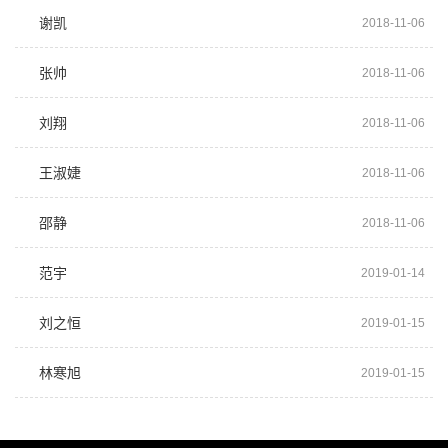
谢凯
2018-11-06
张帅
2018-11-06
刘翔
2018-11-06
王淑婕
2018-11-06
邵静
2018-11-06
范宇
2019-01-14
刘之恒
2019-01-15
林寒旭
2019-01-15